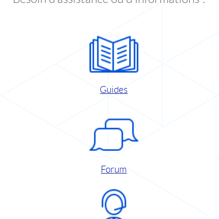
Guides
Forum